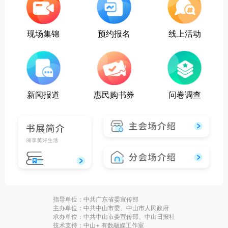
现场集锦
预约报名
线上活动
新闻报道
惠民购书券
问卷调查
指导单位：中共广东省委宣传部
主办单位：中共中山市委、中山市人民政府
承办单位：中共中山市委宣传部、中山日报社
技术支持：中山+ 有数融媒工作室